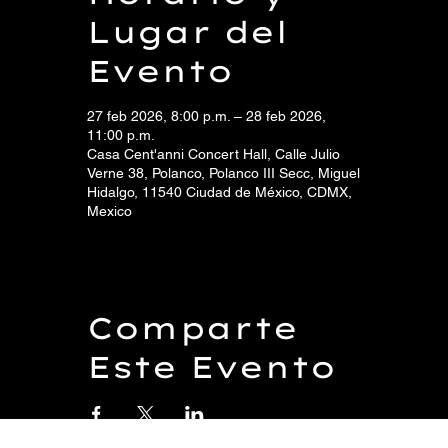
Lugar del
Evento
27 feb 2026, 8:00 p.m. – 28 feb 2026,
11:00 p.m.
Casa Cent'anni Concert Hall, Calle Julio
Verne 38, Polanco, Polanco III Secc, Miguel
Hidalgo, 11540 Ciudad de México, CDMX,
Mexico
Comparte
Este Evento