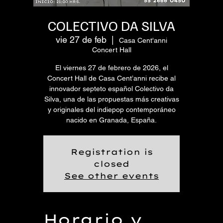
COLECTIVO DA SILVA
vie 27 de feb
  |  
Casa Cent'anni
Concert Hall
El viernes 27 de febrero de 2026, el
Concert Hall de Casa Cent’anni recibe al
innovador septeto español Colectivo da
Silva, una de las propuestas más creativas
y originales del indiepop contemporáneo
nacido en Granada, España.
Registration is
closed
See other events
Horario y