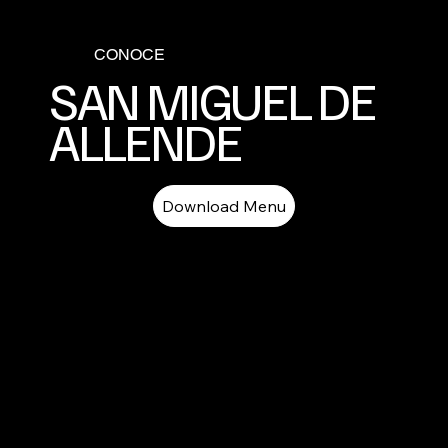
CONOCE
SAN MIGUEL DE
ALLENDE
Download Menu