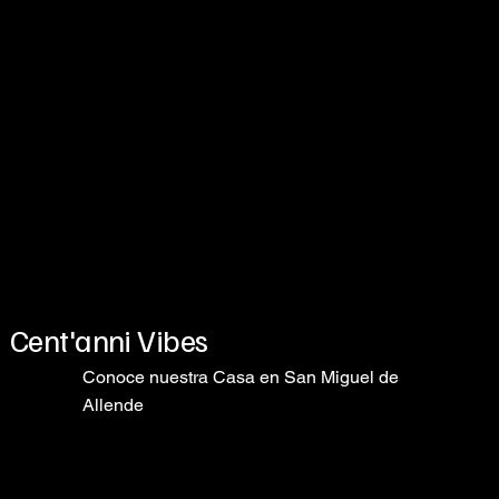
Cent'anni Vibes
Conoce nuestra Casa en San Miguel de
Allende