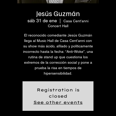
Jesús Guzmán
sáb 31 de ene
  |  
Casa Cent'anni
Concert Hall
El reconocido comediante Jesús Guzmán
llega al Music Hall de Casa Cent’anni con
su show más ácido, afilado y políticamente
incorrecto hasta la fecha: “Anti-Woke”, una
rutina de stand up que cuestiona los
extremos de la corrección social y pone a
prueba la risa en tiempos de
hipersensibilidad.
Registration is
closed
See other events