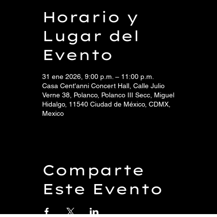
Horario y
Lugar del
Evento
31 ene 2026, 9:00 p.m. – 11:00 p.m.
Casa Cent'anni Concert Hall, Calle Julio
Verne 38, Polanco, Polanco III Secc, Miguel
Hidalgo, 11540 Ciudad de México, CDMX,
Mexico
Comparte
Este Evento