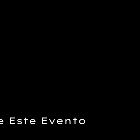
 Este Evento