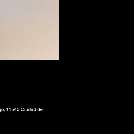
lgo, 11540 Ciudad de