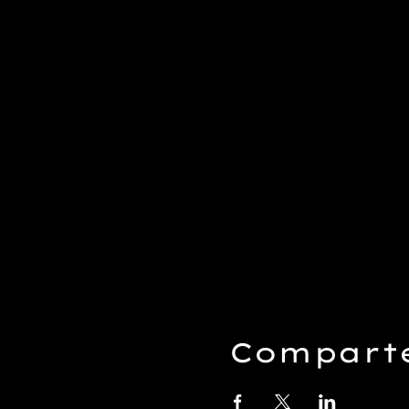
Comparte