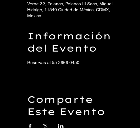
Verne 32, Polanco, Polanco III Secc, Miguel
Hidalgo, 11540 Ciudad de México, CDMX,
Mexico
Información
del Evento
Reservas al 55 2666 0450
Comparte
Este Evento