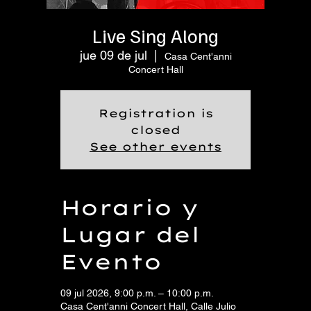
Live Sing Along
jue 09 de jul
  |  
Casa Cent'anni
Concert Hall
Registration is
closed
See other events
Horario y
Lugar del
Evento
09 jul 2026, 9:00 p.m. – 10:00 p.m.
Casa Cent'anni Concert Hall, Calle Julio