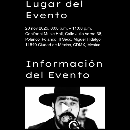
Lugar del
Evento
20 nov 2025, 8:00 p.m. – 11:00 p.m.
Cent'anni Music Hall, Calle Julio Verne 38,
Polanco, Polanco III Secc, Miguel Hidalgo,
11540 Ciudad de México, CDMX, Mexico
Información
del Evento