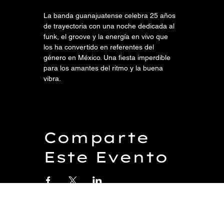
La banda guanajuatense celebra 25 años 
de trayectoria con una noche dedicada al 
funk, el groove y la energía en vivo que 
los ha convertido en referentes del 
género en México. Una fiesta imperdible 
para los amantes del ritmo y la buena 
vibra.
Comparte
Este Evento