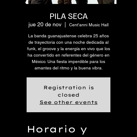
PILA SECA
jue 20 de nov
  |  
Cent'anni Music Hall
La banda guanajuatense celebra 25 años
de trayectoria con una noche dedicada al
funk, el groove y la energía en vivo que los
ha convertido en referentes del género en
México. Una fiesta imperdible para los
amantes del ritmo y la buena vibra.
Registration is
closed
See other events
Horario y